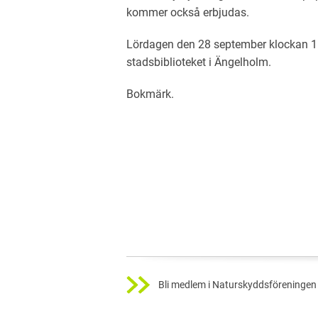
kommer också erbjudas.
Lördagen den 28 september klockan 11
stadsbiblioteket i Ängelholm.
Bokmärk
.
Bli medlem i Naturskyddsföreningen 